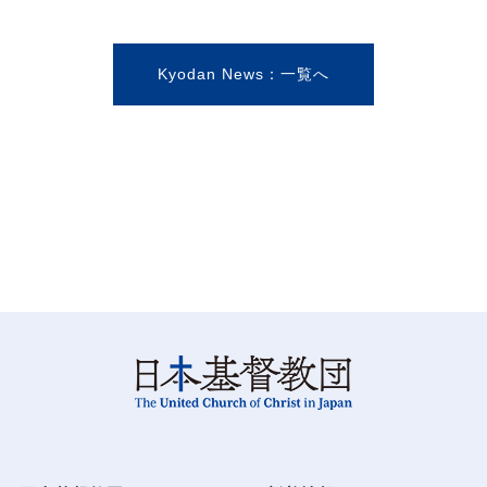
Kyodan News