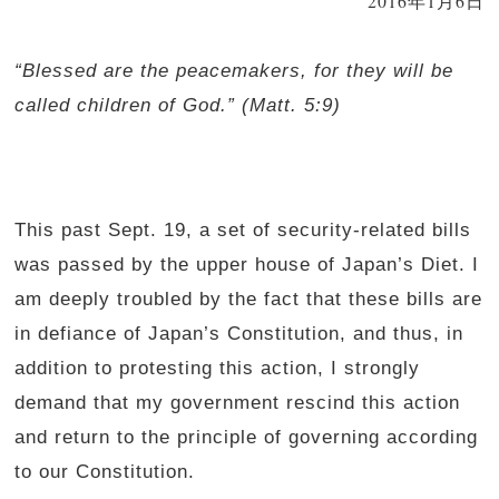
2016年1月6日
“Blessed are the peacemakers, for they will be
called children of God.” (Matt. 5:9)
This past Sept. 19, a set of security-related bills
was passed by the upper house of Japan’s Diet. I
am deeply troubled by the fact that these bills are
in defiance of Japan’s Constitution, and thus, in
addition to protesting this action, I strongly
demand that my government rescind this action
and return to the principle of governing according
to our Constitution.