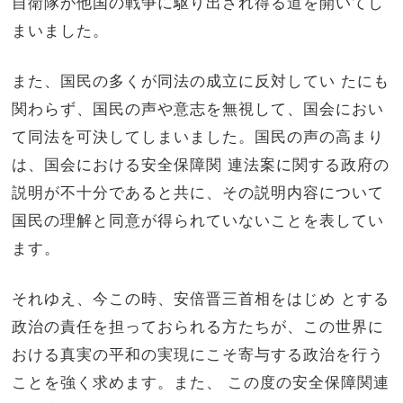
自衛隊が他国の戦争に駆り出され得る道を開いてし
まいました。
また、国民の多くが同法の成立に反対してい たにも
関わらず、国民の声や意志を無視して、国会におい
て同法を可決してしまいました。国民の声の高まり
は、国会における安全保障関 連法案に関する政府の
説明が不十分であると共に、その説明内容について
国民の理解と同意が得られていないことを表してい
ます。
それゆえ、今この時、安倍晋三首相をはじめ とする
政治の責任を担っておられる方たちが、この世界に
おける真実の平和の実現にこそ寄与する政治を行う
ことを強く求めます。また、 この度の安全保障関連