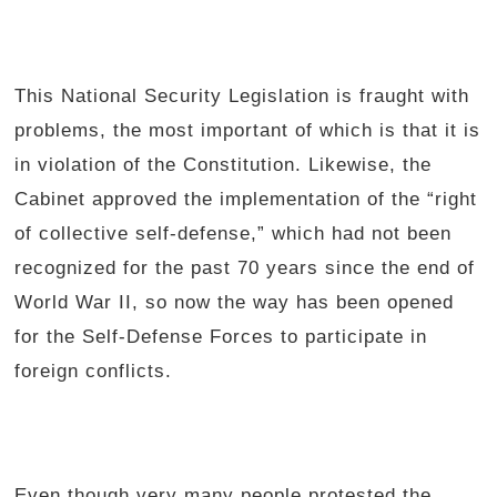
This National Security Legislation is fraught with
problems, the most important of which is that it is
in violation of the Constitution. Likewise, the
Cabinet approved the implementation of the “right
of collective self-defense,” which had not been
recognized for the past 70 years since the end of
World War II, so now the way has been opened
for the Self-Defense Forces to participate in
foreign conflicts.
Even though very many people protested the