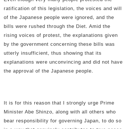
ratification of this legislation, the voices and will
of the Japanese people were ignored, and the
bills were rushed through the Diet. Amid the
rising voices of protest, the explanations given
by the government concerning these bills was
utterly insufficient, thus showing that its
explanations were unconvincing and did not have
the approval of the Japanese people.
It is for this reason that I strongly urge Prime
Minister Abe Shinzo, along with all others who
bear responsibility for governing Japan, to do so