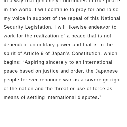
in a way that genuinely contributes to true peace
in the world. I will continue to pray for and raise
my voice in support of the repeal of this National
Security Legislation. I will likewise endeavor to
work for the realization of a peace that is not
dependent on military power and that is in the
spirit of Article 9 of Japan’s Constitution, which
begins: “Aspiring sincerely to an international
peace based on justice and order, the Japanese
people forever renounce war as a sovereign right
of the nation and the threat or use of force as
means of settling international disputes.”