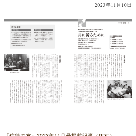
2023年11月10日
『信徒の友』2023年11月号掲載記事（PDF）