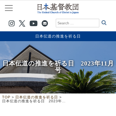
日本伝道の推進を祈る日
日本伝道の推進を祈る日 2023年11月
号
>
>
TOP
日本伝道の推進を祈る日
日本伝道の推進を祈る日 2023年11月号