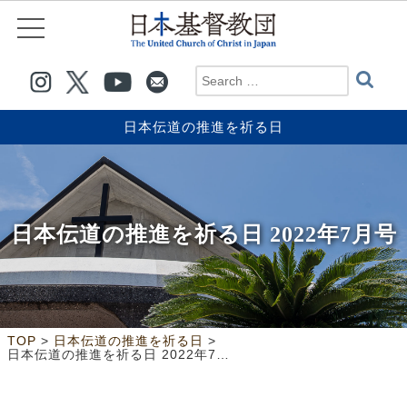
日本伝道の推進を祈る日
日本伝道の推進を祈る日 2022年7月号
>
>
TOP
日本伝道の推進を祈る日
日本伝道の推進を祈る日 2022年7月号