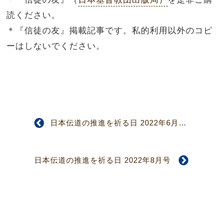
読ください。
＊『信徒の友』掲載記事です。私的利用以外のコピ
ーはしないでください。
日本伝道の推進を祈る日 2022年6月号
日本伝道の推進を祈る日 2022年8月号