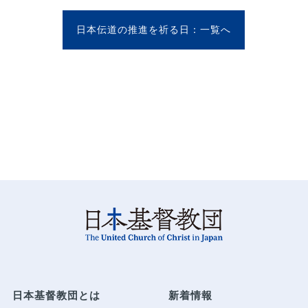
日本伝道の推進を祈る日
日本基督教団とは
新着情報