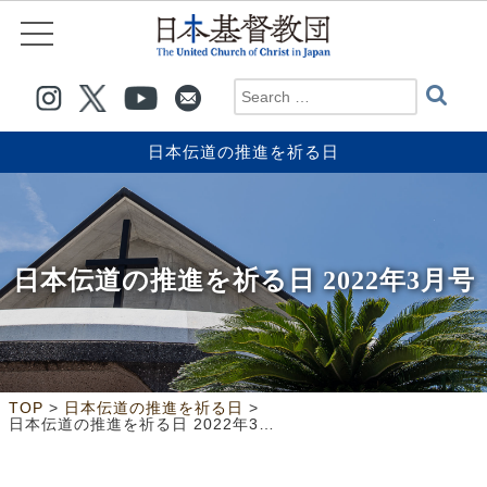
日本伝道の推進を祈る日
日本伝道の推進を祈る日 2022年3月号
>
>
TOP
日本伝道の推進を祈る日
日本伝道の推進を祈る日 2022年3月号