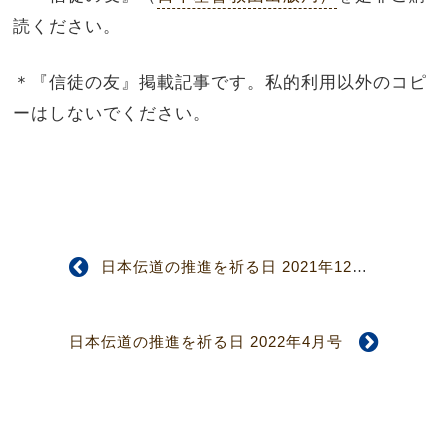
読ください。
＊『信徒の友』掲載記事です。私的利用以外のコピ
ーはしないでください。
日本伝道の推進を祈る日 2021年12月号
日本伝道の推進を祈る日 2022年4月号