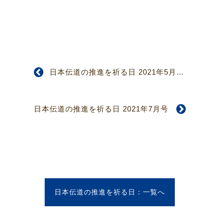
日本伝道の推進を祈る日 2021年5月号
日本伝道の推進を祈る日 2021年7月号
日本伝道の推進を祈る日