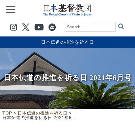
日本伝道の推進を祈る日
日本伝道の推進を祈る日 2021年6月号
>
>
TOP
日本伝道の推進を祈る日
日本伝道の推進を祈る日 2021年6月号