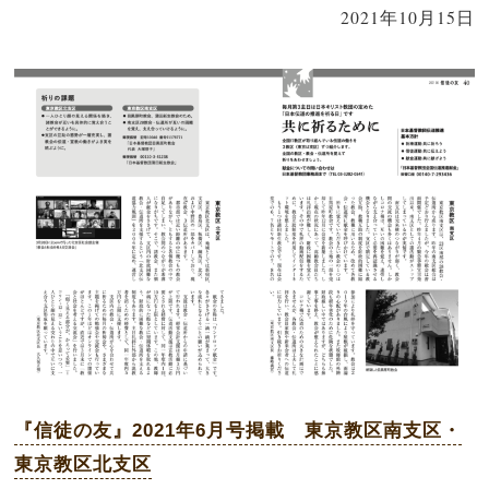
2021年10月15日
『信徒の友』2021年6月号掲載 東京教区南支区・
東京教区北支区