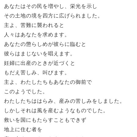
あなたはその民を増やし、栄光を示し
その土地の境を四方に広げられました。
主よ、苦難に襲われると
人々はあなたを求めます。
あなたの懲らしめが彼らに臨むと
彼らはまじないを唱えます。
妊婦に出産のときが近づくと
もだえ苦しみ、叫びます。
主よ、わたしたちもあなたの御前で
このようでした。
わたしたちははらみ、産みの苦しみをしました。
しかしそれは風を産むようなものでした。
救いを国にもたらすこともできず
地上に住む者を