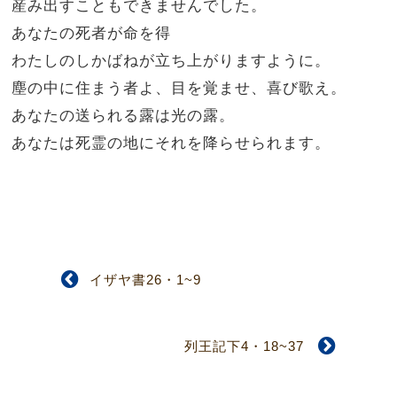
産み出すこともできませんでした。
あなたの死者が命を得
わたしのしかばねが立ち上がりますように。
塵の中に住まう者よ、目を覚ませ、喜び歌え。
あなたの送られる露は光の露。
あなたは死霊の地にそれを降らせられます。
イザヤ書26・1~9
列王記下4・18~37