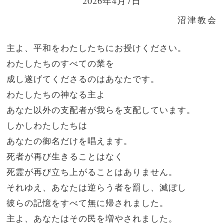
2026年4月7日
沼津教会
主よ、平和をわたしたちにお授けください。
わたしたちのすべての業を
成し遂げてくださるのはあなたです。
わたしたちの神なる主よ
あなた以外の支配者が我らを支配しています。
しかしわたしたちは
あなたの御名だけを唱えます。
死者が再び生きることはなく
死霊が再び立ち上がることはありません。
それゆえ、あなたは逆らう者を罰し、滅ぼし
彼らの記憶をすべて無に帰されました。
主よ、あなたはその民を増やされました。