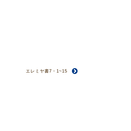
エレミヤ書7・1~15