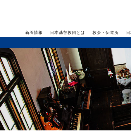
新着情報
日本基督教団とは
教会・伝道所
日