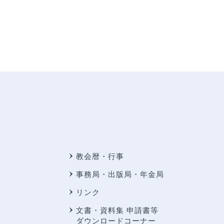
教会暦・行事
事務局・出版局・年金局
リンク
文書・資料集 申請書等
ダウンロードコーナー