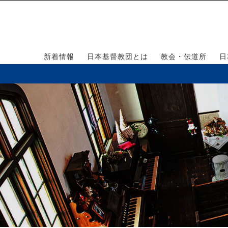
新着情報
日本基督教団とは
教会・伝道所
日