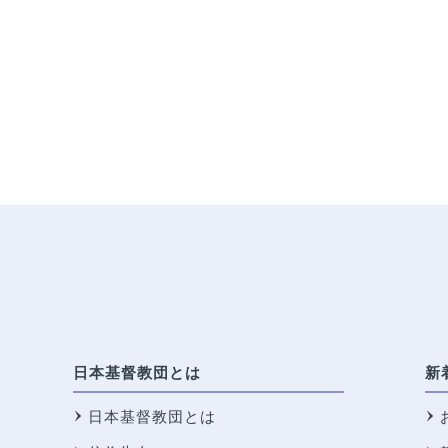
日本基督教団とは
新
日本基督教団とは