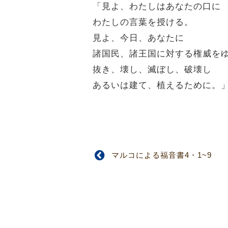
「見よ、わたしはあなたの口に
わたしの言葉を授ける。
見よ、今日、あなたに
諸国民、諸王国に対する権威を
抜き、壊し、滅ぼし、破壊し
あるいは建て、植えるために。
マルコによる福音書4・1~9