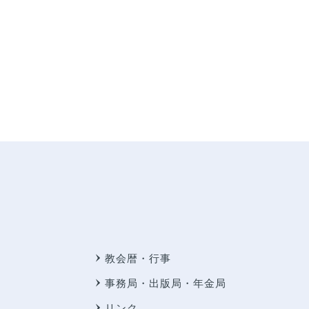
教会暦・行事
事務局・出版局・年金局
リンク