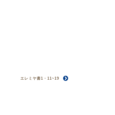
エレミヤ書1・11~19