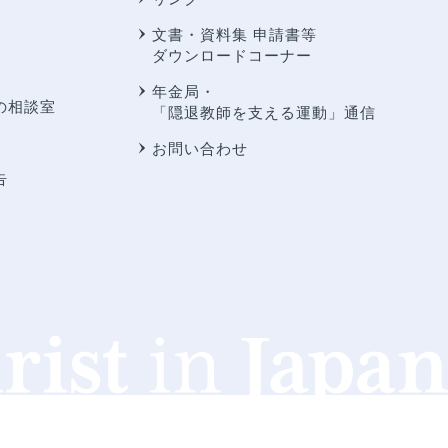
文書・資料集 申請書等
ダウンロードコーナー
年金局・
の相談室
「隠退教師を支える運動」通信
お問い合わせ
告