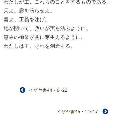
わたしが主、これらのことをするものである。
天よ、露を滴らせよ。
雲よ、正義を注げ。
地が開いて、救いが実を結ぶように。
恵みの御業が共に芽生えるように。
わたしは主、それを創造する。
イザヤ書44・6~22
イザヤ書45・14~17