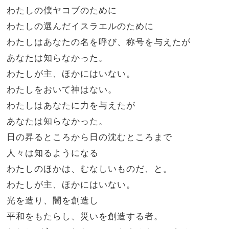
わたしの僕ヤコブのために
わたしの選んだイスラエルのために
わたしはあなたの名を呼び、称号を与えたが
あなたは知らなかった。
わたしが主、ほかにはいない。
わたしをおいて神はない。
わたしはあなたに力を与えたが
あなたは知らなかった。
日の昇るところから日の沈むところまで
人々は知るようになる
わたしのほかは、むなしいものだ、と。
わたしが主、ほかにはいない。
光を造り、闇を創造し
平和をもたらし、災いを創造する者。