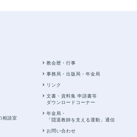
教会暦・行事
事務局・出版局・年金局
リンク
文書・資料集 申請書等
ダウンロードコーナー
年金局・
の相談室
「隠退教師を支える運動」通信
お問い合わせ