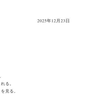
2025年12月23日
れ
られる。
きを見る。