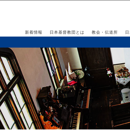
新着情報
日本基督教団とは
教会・伝道所
日