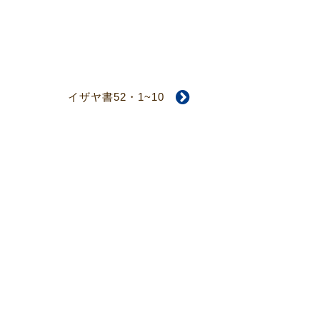
イザヤ書52・1~10