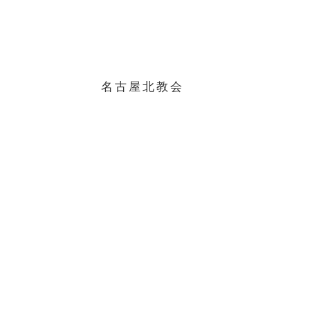
名古屋北教会