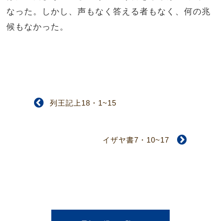
なった。しかし、声もなく答える者もなく、何の兆
候もなかった。
列王記上18・1~15
イザヤ書7・10~17