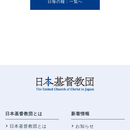
日毎の糧
日本基督教団とは
新着情報
日本基督教団とは
お知らせ