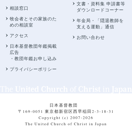
文書・資料集 申請書等
相談窓口
ダウンロードコーナー
牧会者とその家族のた
年金局・
「隠退教師を
めの相談室
支える運動」通信
アクセス
お問い合わせ
日本基督教団年鑑掲載
広告
・教団年鑑お申し込み
プライバシーポリシー
日本基督教団
〒169-0051 東京都新宿区西早稲田2-3-18-31
Copyright (c) 2007-2026
The United Church of Christ in Japan