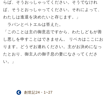
らば、そうおっしゃってください。そうでなけれ
ば、そうとおっしゃってください。それによって、
わたしは進退を決めたいと存じます。」
ラバンとベトエルは答えた。
「このことは主の御意志ですから、わたしどもが善
し悪しを申すことはできません。
リベカはここにお
ります。どうぞお連れください。主がお決めになっ
たとおり、御主人の御子息の妻になさってくださ
い。」
創世記24・1~27