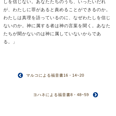
しを信じない。
あなたたちのうち、いったいだれ
が、わたしに罪があると責めることができるのか。
わたしは真理を語っているのに、なぜわたしを信じ
ないのか。
神に属する者は神の言葉を聞く。あなた
たちが聞かないのは神に属していないからであ
る。」
マルコによる福音書16・14~20
ヨハネによる福音書8・48~59