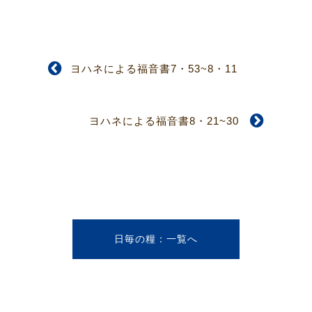
ヨハネによる福音書7・53~8・11
ヨハネによる福音書8・21~30
日毎の糧