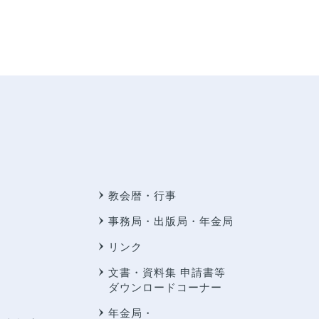
教会暦・行事
事務局・出版局・年金局
リンク
文書・資料集 申請書等
ダウンロードコーナー
年金局・