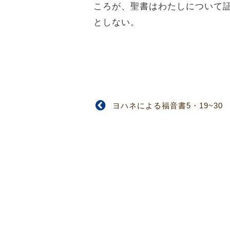
ころが、聖書はわたしについて
としない。
ヨハネによる福音書5・19~30