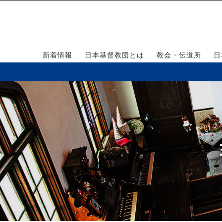
新着情報
日本基督教団とは
教会・伝道所
日