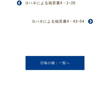
ヨハネによる福音書4・1~26
ヨハネによる福音書4・43~54
日毎の糧