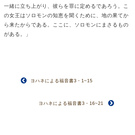
一緒に立ち上がり、彼らを罪に定めるであろう。こ
の女王はソロモンの知恵を聞くために、地の果てか
ら来たからである。ここに、ソロモンにまさるもの
がある。」
ヨハネによる福音書3・1~15
ヨハネによる福音書3・16~21