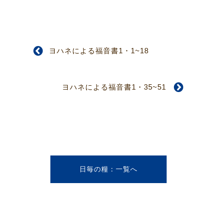
ヨハネによる福音書1・1~18
ヨハネによる福音書1・35~51
日毎の糧