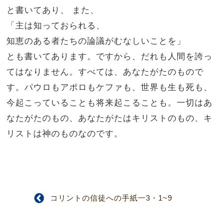
と書いてあり、
また、
「主は知っておられる、
知恵のある者たちの論議がむなしいことを」
とも書いてあります。
ですから、だれも人間を誇っ
てはなりません。すべては、あなたがたのもので
す。
パウロもアポロもケファも、世界も生も死も、
今起こっていることも将来起こることも。一切はあ
なたがたのもの、
あなたがたはキリストのもの、キ
リストは神のものなのです。
コリントの信徒への手紙一3・1~9