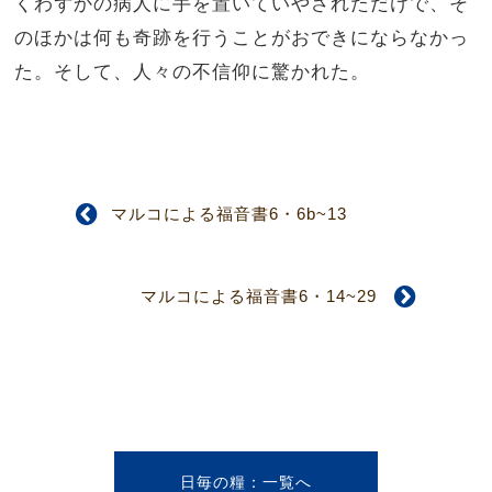
くわずかの病人に手を置いていやされただけで、そ
のほかは何も奇跡を行うことがおできにならなかっ
た。
そして、人々の不信仰に驚かれた。
マルコによる福音書6・6b~13
マルコによる福音書6・14~29
日毎の糧