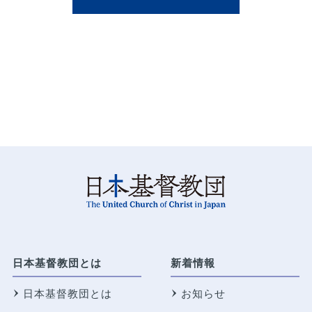
日本基督教団とは
新着情報
日本基督教団とは
お知らせ