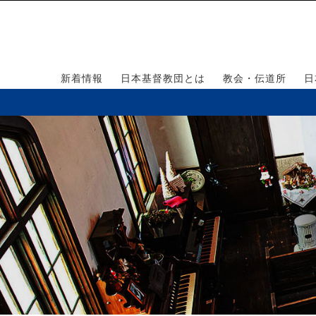
新着情報
日本基督教団とは
教会・伝道所
日