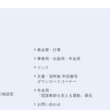
教会暦・行事
事務局・出版局・年金局
リンク
文書・資料集 申請書等
ダウンロードコーナー
年金局・
の相談室
「隠退教師を支える運動」通信
お問い合わせ