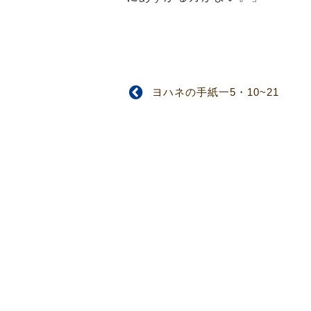
ヨハネの手紙一5・10~21