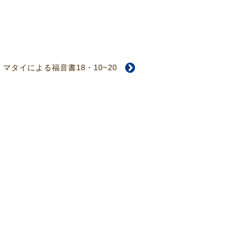
マタイによる福音書18・10~20