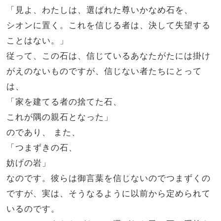
「見よ、わたしは、選ばれた尊いかなめ石を、
シオンに置く。これを信じる者は、決して失望する
ことはない。」
従って、この石は、信じているあなたがたには掛け
がえのないものですが、信じない者たちにとって
は、
「家を建てる者の捨てた石、
これが隅の親石となった」
のであり、 また、
「つまずきの石、
妨げの岩」
なのです。彼らは御言葉を信じないのでつまずくの
ですが、実は、そうなるように以前から定められて
いるのです。