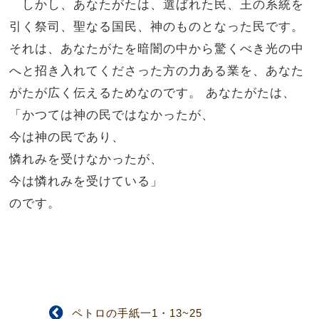
しかし、あなたがたは、選ばれた民、王の系統を
引く祭司、聖なる国民、神のものとなった民です。
それは、あなたがたを暗闇の中から驚くべき光の中
へと招き入れてくださった方の力ある業を、あなた
がたが広く伝えるためなのです。 あなたがたは、
「かつては神の民ではなかったが、
今は神の民であり、
憐れみを受けなかったが、
今は憐れみを受けている」
のです。
ペトロの手紙一1・13~25