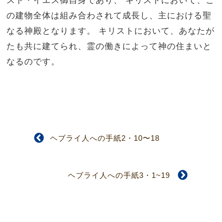
の建物全体は組み合わされて成長し、主における聖
なる神殿となります。 キリストにおいて、あなたが
たも共に建てられ、霊の働きによって神の住まいと
なるのです。
ヘブライ人への手紙2・10〜18
ヘブライ人への手紙3・1~19