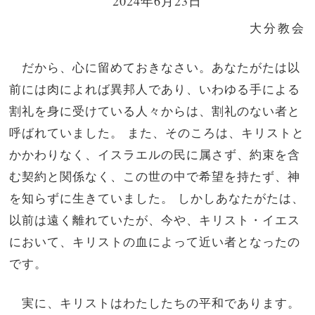
2024年6月23日
大分教会
だから、心に留めておきなさい。あなたがたは以
前には肉によれば異邦人であり、いわゆる手による
割礼を身に受けている人々からは、割礼のない者と
呼ばれていました。 また、そのころは、キリストと
かかわりなく、イスラエルの民に属さず、約束を含
む契約と関係なく、この世の中で希望を持たず、神
を知らずに生きていました。 しかしあなたがたは、
以前は遠く離れていたが、今や、キリスト・イエス
において、キリストの血によって近い者となったの
です。
実に、キリストはわたしたちの平和であります。