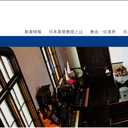
新着情報
日本基督教団とは
教会・伝道所
日