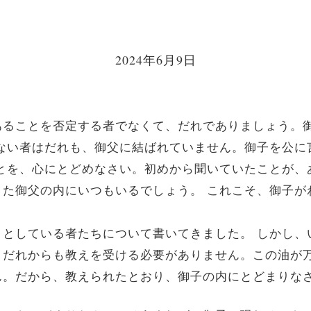
2024年6月9日
あることを否定する者でなくて、だれでありましょう。
めない者はだれも、御父に結ばれていません。御子を公に
ことを、心にとどめなさい。初めから聞いていたことが、
また御父の内にいつもいるでしょう。 これこそ、御子が
としている者たちについて書いてきました。 しかし、
、だれからも教えを受ける必要がありません。この油が
ん。だから、教えられたとおり、御子の内にとどまりな