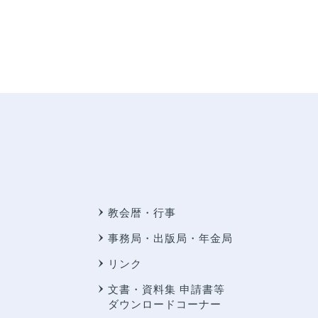
教会暦・行事
事務局・出版局・年金局
リンク
文書・資料集 申請書等
ダウンロードコーナー