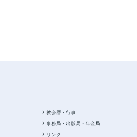
教会暦・行事
事務局・出版局・年金局
リンク