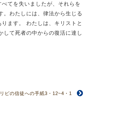
すべてを失いましたが、それらを
す。わたしには、律法から生じる
ります。 わたしは、キリストと
かして死者の中からの復活に達し
リピの信徒への手紙3・12~4・1