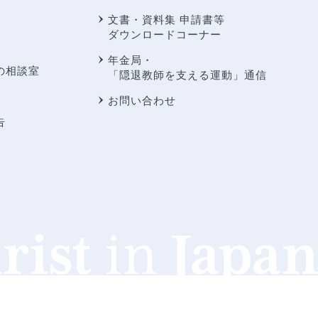
文書・資料集 申請書等
ダウンロードコーナー
年金局・
の相談室
「隠退教師を支える運動」通信
お問い合わせ
告