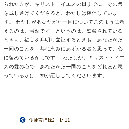
られた方が、キリスト・イエスの日までに、その業
を成し遂げてくださると、わたしは確信していま
す。 わたしがあなたがた一同についてこのように考
えるのは、当然です。というのは、監禁されている
ときも、福音を弁明し立証するときも、あなたがた
一同のことを、共に恵みにあずかる者と思って、心
に留めているからです。 わたしが、キリスト・イエ
スの愛の心で、あなたがた一同のことをどれほど思
っているかは、神が証ししてくださいます。
使徒言行録2・1~11