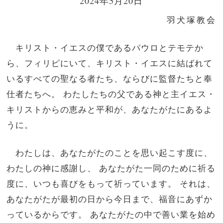
2024年5月20日
羽犬塚教会
キリスト・イエスの僕であるパウロとテモテか
ら、フィリピにいて、キリスト・イエスに結ばれて
いるすべての聖なる者たち、ならびに監督たちと奉
仕者たちへ。 わたしたちの父である神と主イエス・
キリストからの恵みと平和が、あなたがたにあるよ
うに。
わたしは、あなたがたのことを思い起こす度に、
わたしの神に感謝し、 あなたがた一同のために祈る
度に、いつも喜びをもって祈っています。 それは、
あなたがたが最初の日から今日まで、福音にあずか
っているからです。 あなたがたの中で善い業を始め