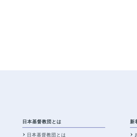
日本基督教団とは
新
日本基督教団とは