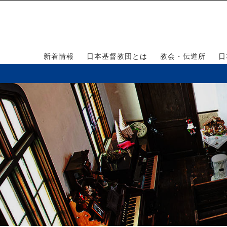
新着情報
日本基督教団とは
教会・伝道所
日