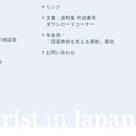
リンク
文書・資料集 申請書等
ダウンロードコーナー
年金局・
の相談室
「隠退教師を支える運動」通信
お問い合わせ
告