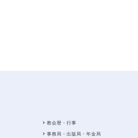
教会暦・行事
事務局・出版局・年金局