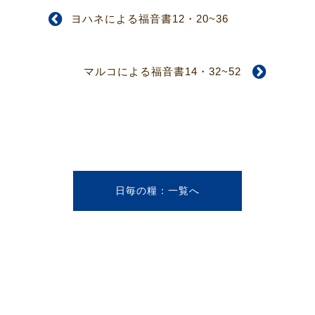
ヨハネによる福音書12・20~36
マルコによる福音書14・32~52
日毎の糧