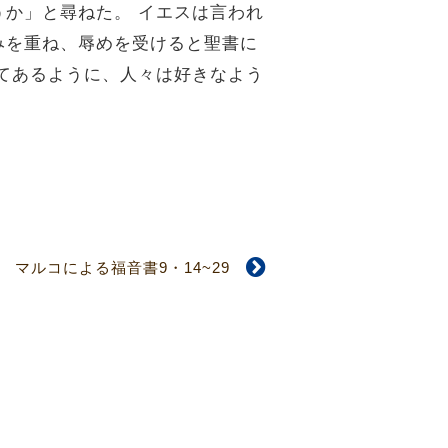
か」と尋ねた。 イエスは言われ
みを重ね、辱めを受けると聖書に
てあるように、人々は好きなよう
マルコによる福音書9・14~29