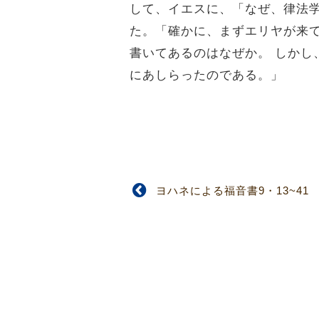
して、イエスに、「なぜ、律法
た。「確かに、まずエリヤが来
書いてあるのはなぜか。 しか
にあしらったのである。」
ヨハネによる福音書9・13~41