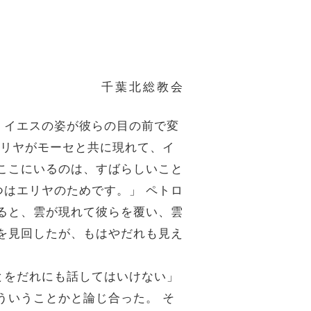
千葉北総教会
。イエスの姿が彼らの目の前で変
エリヤがモーセと共に現れて、イ
ここにいるのは、すばらしいこと
はエリヤのためです。」 ペトロ
ると、雲が現れて彼らを覆い、雲
を見回したが、もはやだれも見え
とをだれにも話してはいけない」
ういうことかと論じ合った。 そ