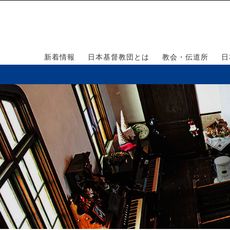
新着情報
日本基督教団とは
教会・伝道所
日