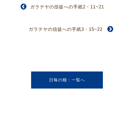
ガラテヤの信徒への手紙2・11~21
ガラテヤの信徒への手紙3・15~22
日毎の糧