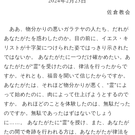
2024年2月23日
佐倉教会
ああ、物分かりの悪いガラテヤの人たち、だれが
あなたがたを惑わしたのか。目の前に、イエス・キ
リストが十字架につけられた姿ではっきり示された
ではないか。 あなたがたに一つだけ確かめたい。あ
なたがたが“霊”を受けたのは、律法を行ったからで
すか。それとも、福音を聞いて信じたからですか。
あなたがたは、それほど物分かりが悪く、“霊”によ
って始めたのに、肉によって仕上げようとするので
すか。 あれほどのことを体験したのは、無駄だった
のですか。無駄であったはずはないでしょう
に……。 あなたがたに“霊”を授け、また、あなたが
たの間で奇跡を行われる方は、あなたがたが律法を