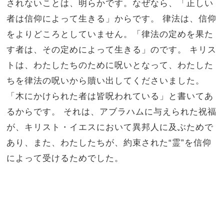
されないことは、明らかです。なぜなら、「正しい
者は信仰によって生きる」からです。 律法は、信仰
をよりどころとしていません。「律法の定めを果た
す者は、その定めによって生きる」のです。 キリス
トは、わたしたちのために呪いとなって、わたした
ちを律法の呪いから贖い出してくださいました。
「木にかけられた者は皆呪われている」と書いてあ
るからです。 それは、アブラハムに与えられた祝福
が、キリスト・イエスにおいて異邦人に及ぶためで
あり、また、わたしたちが、約束された“霊”を信仰
によって受けるためでした。