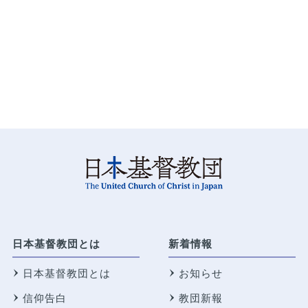
日本基督教団とは
新着情報
日本基督教団とは
お知らせ
信仰告白
教団新報