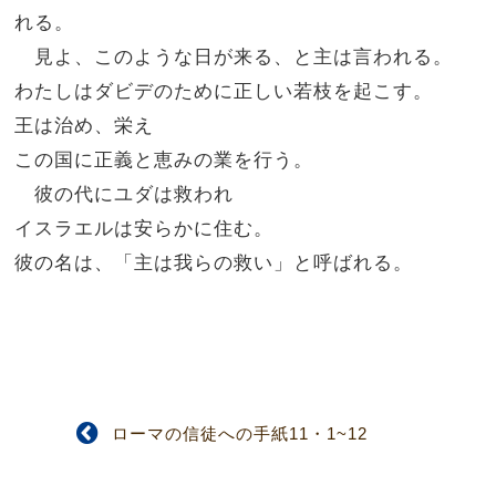
れる。
見よ、このような日が来る、と主は言われる。
わたしはダビデのために正しい若枝を起こす。
王は治め、栄え
この国に正義と恵みの業を行う。
彼の代にユダは救われ
イスラエルは安らかに住む。
彼の名は、「主は我らの救い」と呼ばれる。
ローマの信徒への手紙11・1~12