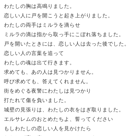
わたしの胸は高鳴りました。
恋しい人に戸を開こうと起き上がりました。
わたしの両手はミルラを滴らせ
ミルラの滴は指から取っ手にこぼれ落ちました。
戸を開いたときには、恋しい人は去った後でした。
恋しい人の言葉を追って
わたしの魂は出て行きます。
求めても、あの人は見つかりません。
呼び求めても、答えてくれません。
街をめぐる夜警にわたしは見つかり
打たれて傷を負いました。
城壁の見張りは、わたしの衣をはぎ取りました。
エルサレムのおとめたちよ、誓ってください
もしわたしの恋しい人を見かけたら