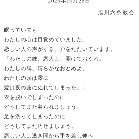
2023年10月26日
旭川六条教会
眠っていても
わたしの心は目覚めていました。
恋しい人の声がする、戸をたたいています。
「わたしの妹、恋人よ、開けておくれ。
わたしの鳩、清らかなおとめよ。
わたしの頭は露に
髪は夜の露にぬれてしまった。」
衣を脱いでしまったのに
どうしてまた着られましょう。
足を洗ってしまったのに
どうしてまた汚せましょう。
恋しい人は透き間から手を差し伸べ