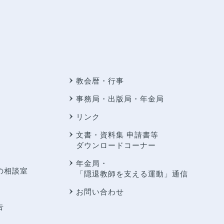
教会暦・行事
事務局・出版局・年金局
リンク
文書・資料集 申請書等
ダウンロードコーナー
年金局・
の相談室
「隠退教師を支える運動」通信
お問い合わせ
告