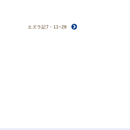
エズラ記7・11~28