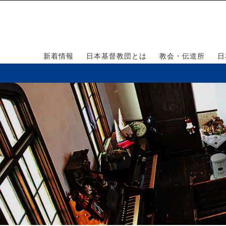
新着情報
日本基督教団とは
教会・伝道所
日