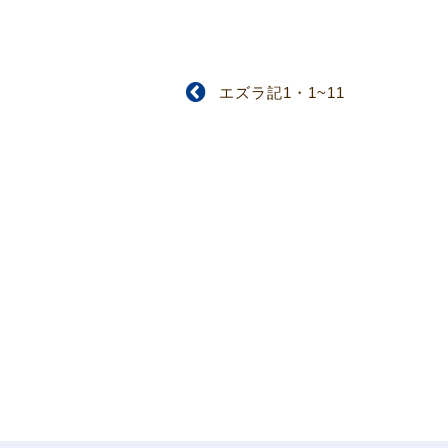
エズラ記1・1~11