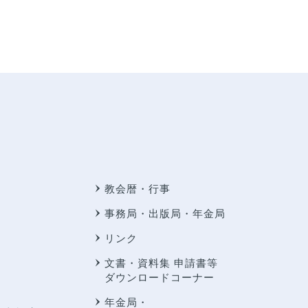
教会暦・行事
事務局・出版局・年金局
リンク
文書・資料集 申請書等
ダウンロードコーナー
年金局・