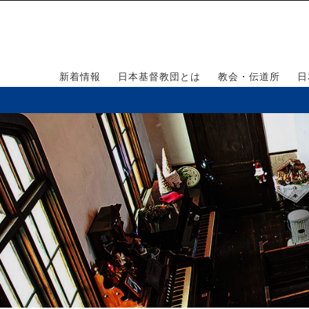
新着情報
日本基督教団とは
教会・伝道所
日