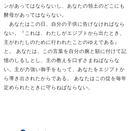
ンがあってはならないし、あなたの領土のどこにも
酵母があってはならない。
あなたはこの日、自分の子供に告げなければなら
ない。『これは、わたしがエジプトから出たとき、
主がわたしのために行われたことのゆえである』
と。 あなたは、この言葉を自分の腕と額に付けて記
憶のしるしとし、主の教えを口ずさまねばならな
い。主が力強い御手をもって、あなたをエジプトか
ら導き出されたからである。 あなたはこの掟を毎年
定められたときに守らねばならない。