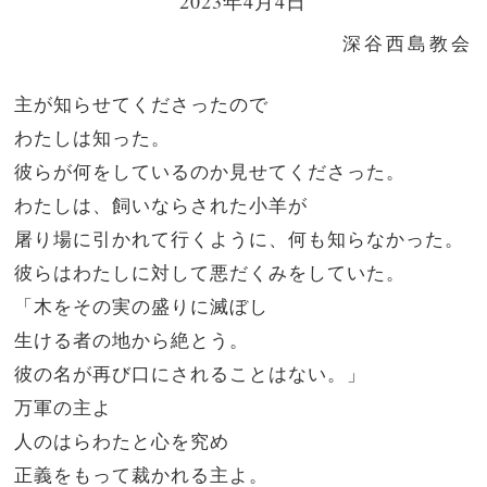
2023年4月4日
深谷西島教会
主が知らせてくださったので
わたしは知った。
彼らが何をしているのか見せてくださった。
わたしは、飼いならされた小羊が
屠り場に引かれて行くように、何も知らなかった。
彼らはわたしに対して悪だくみをしていた。
「木をその実の盛りに滅ぼし
生ける者の地から絶とう。
彼の名が再び口にされることはない。」
万軍の主よ
人のはらわたと心を究め
正義をもって裁かれる主よ。