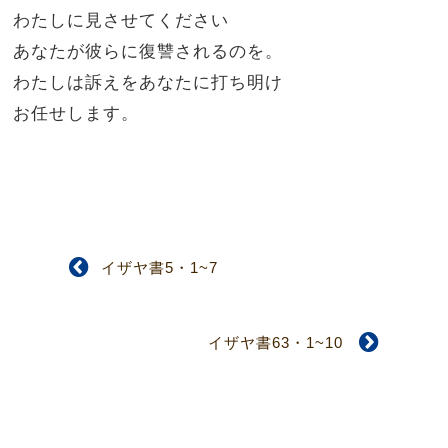
わたしに見させてください
あなたが彼らに復讐されるのを。
わたしは訴えをあなたに打ち明け
お任せします。
イザヤ書5・1~7
イザヤ書63・1~10