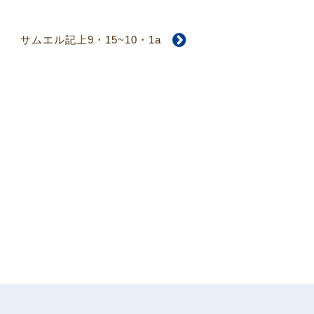
サムエル記上9・15~10・1a