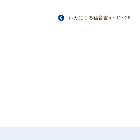
ルカによる福音書5・12~26