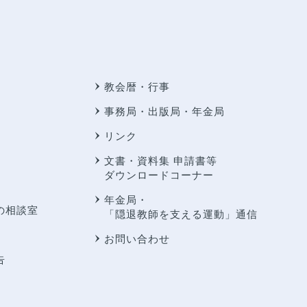
教会暦・行事
事務局・出版局・年金局
リンク
文書・資料集 申請書等
ダウンロードコーナー
年金局・
の相談室
「隠退教師を支える運動」通信
お問い合わせ
告