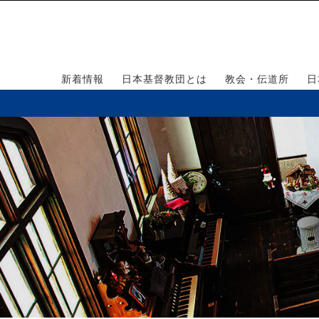
新着情報
日本基督教団とは
教会・伝道所
日