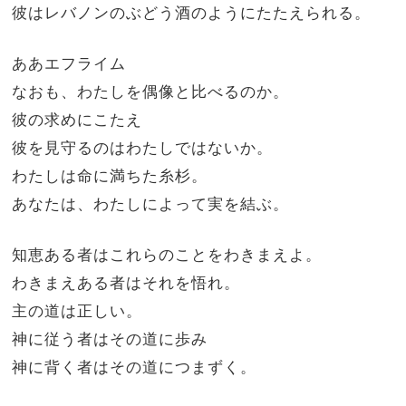
彼はレバノンのぶどう酒のようにたたえられる。
ああエフライム
なおも、わたしを偶像と比べるのか。
彼の求めにこたえ
彼を見守るのはわたしではないか。
わたしは命に満ちた糸杉。
あなたは、わたしによって実を結ぶ。
知恵ある者はこれらのことをわきまえよ。
わきまえある者はそれを悟れ。
主の道は正しい。
神に従う者はその道に歩み
神に背く者はその道につまずく。