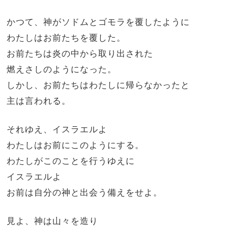
かつて、神がソドムとゴモラを覆したように
わたしはお前たちを覆した。
お前たちは炎の中から取り出された
燃えさしのようになった。
しかし、お前たちはわたしに帰らなかったと
主は言われる。
それゆえ、イスラエルよ
わたしはお前にこのようにする。
わたしがこのことを行うゆえに
イスラエルよ
お前は自分の神と出会う備えをせよ。
見よ、神は山々を造り