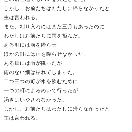
しかし、お前たちはわたしに帰らなかったと
主は言われる。
また、刈り入れにはまだ三月もあったのに
わたしはお前たちに雨を拒んだ。
ある町には雨を降らせ
ほかの町には雨を降らせなかった。
ある畑には雨が降ったが
雨のない畑は枯れてしまった。
二つ三つの町が水を飲むために
一つの町によろめいて行ったが
渇きはいやされなかった。
しかし、お前たちはわたしに帰らなかったと
主は言われる。