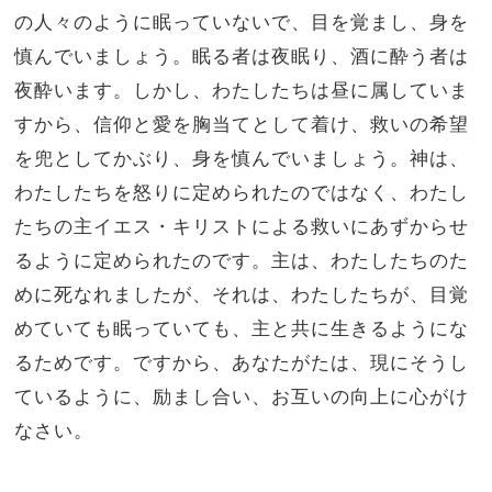
の人々のように眠っていないで、目を覚まし、身を
慎んでいましょう。眠る者は夜眠り、酒に酔う者は
夜酔います。しかし、わたしたちは昼に属していま
すから、信仰と愛を胸当てとして着け、救いの希望
を兜としてかぶり、身を慎んでいましょう。神は、
わたしたちを怒りに定められたのではなく、わたし
たちの主イエス・キリストによる救いにあずからせ
るように定められたのです。主は、わたしたちのた
めに死なれましたが、それは、わたしたちが、目覚
めていても眠っていても、主と共に生きるようにな
るためです。ですから、あなたがたは、現にそうし
ているように、励まし合い、お互いの向上に心がけ
なさい。