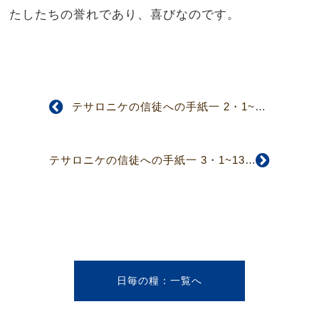
たしたちの誉れであり、喜びなのです。
テサロニケの信徒への手紙一 2・1~12
テサロニケの信徒への手紙一 3・1~13
日毎の糧