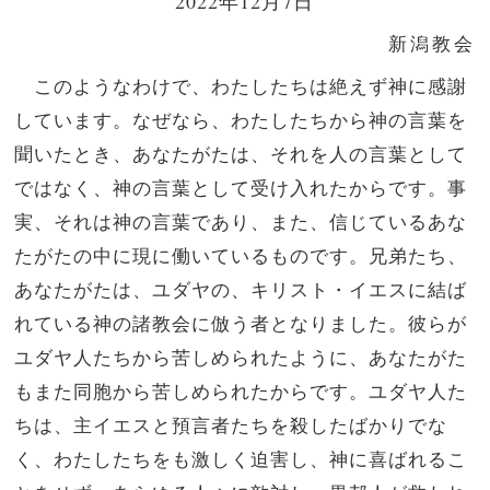
2022年12月7日
新潟教会
このようなわけで、わたしたちは絶えず神に感謝
しています。なぜなら、わたしたちから神の言葉を
聞いたとき、あなたがたは、それを人の言葉として
ではなく、神の言葉として受け入れたからです。事
実、それは神の言葉であり、また、信じているあな
たがたの中に現に働いているものです。兄弟たち、
あなたがたは、ユダヤの、キリスト・イエスに結ば
れている神の諸教会に倣う者となりました。彼らが
ユダヤ人たちから苦しめられたように、あなたがた
もまた同胞から苦しめられたからです。ユダヤ人た
ちは、主イエスと預言者たちを殺したばかりでな
く、わたしたちをも激しく迫害し、神に喜ばれるこ