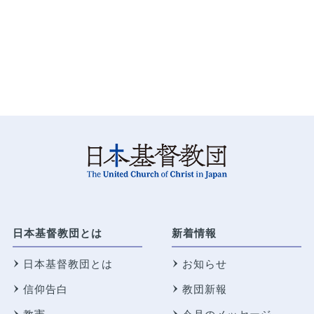
日本基督教団とは
新着情報
日本基督教団とは
お知らせ
信仰告白
教団新報