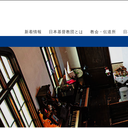
新着情報
日本基督教団とは
教会・伝道所
日