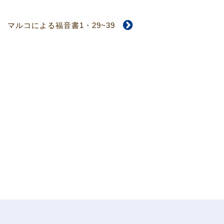
マルコによる福音書1・29~39