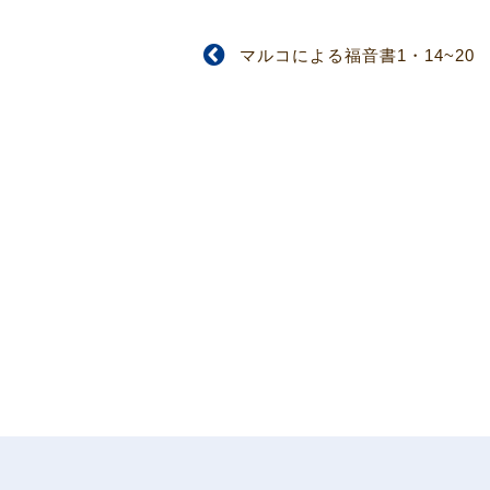
マルコによる福音書1・14~20