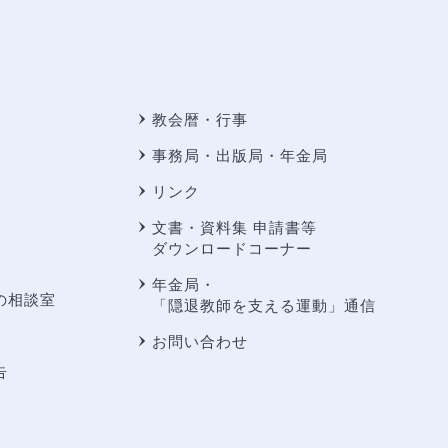
教会暦・行事
事務局・出版局・年金局
リンク
文書・資料集 申請書等
ダウンロードコーナー
年金局・
の相談室
「隠退教師を支える運動」通信
お問い合わせ
告