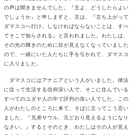
の声は聞きませんでした。『主よ、どうしたらよい
でしょうか』と申しますと、主は、『立ち上がって
ダマスコへ行け。しなければならないことは、すべ
てそこで知らされる』と言われました。わたしは、
その光の輝きのために目が見えなくなっていました
ので、一緒にいた人たちに手を引かれて、ダマスコ
に入りました。
ダマスコにはアナニアという人がいました。律法
に従って生活する信仰深い人で、そこに住んでいる
すべてのユダヤ人の中で評判の良い人でした。この
人がわたしのところに来て、そばに立ってこう言い
ました。『兄弟サウル、元どおり見えるようになり
なさい。』するとそのとき、わたしはその人が見え