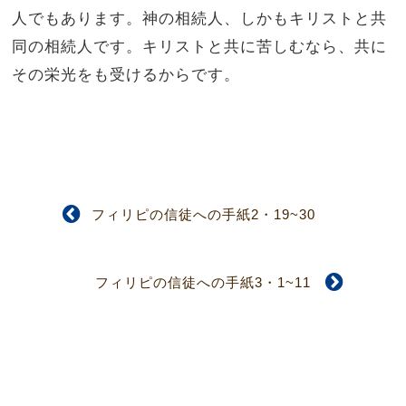
人でもあります。神の相続人、しかもキリストと共
同の相続人です。キリストと共に苦しむなら、共に
その栄光をも受けるからです。
フィリピの信徒への手紙2・19~30
フィリピの信徒への手紙3・1~11