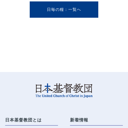
日毎の糧
日本基督教団とは
新着情報