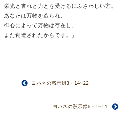
栄光と誉れと力とを受けるにふさわしい方。
あなたは万物を造られ、
御心によって万物は存在し、
また創造されたからです。」
ヨハネの黙示録3・14~22
ヨハネの黙示録5・1~14