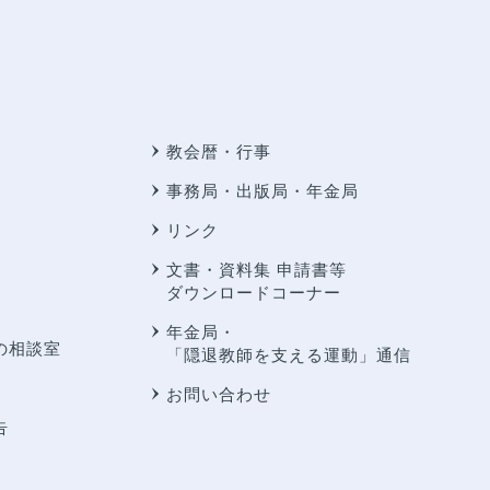
教会暦・行事
事務局・出版局・年金局
リンク
文書・資料集 申請書等
ダウンロードコーナー
年金局・
の相談室
「隠退教師を支える運動」通信
お問い合わせ
告