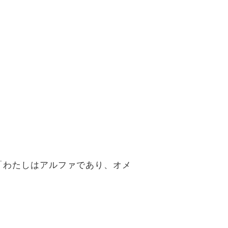
「わたしはアルファであり、オメ