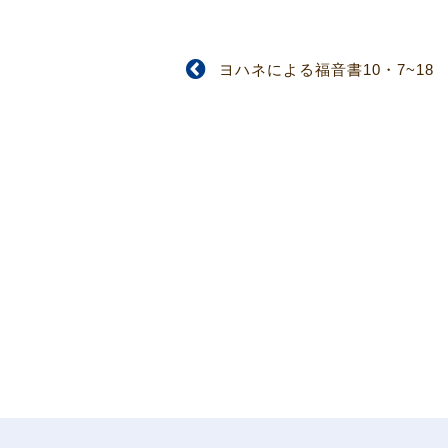
ヨハネによる福音書10・7~18