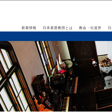
新着情報
日本基督教団とは
教会・伝道所
日