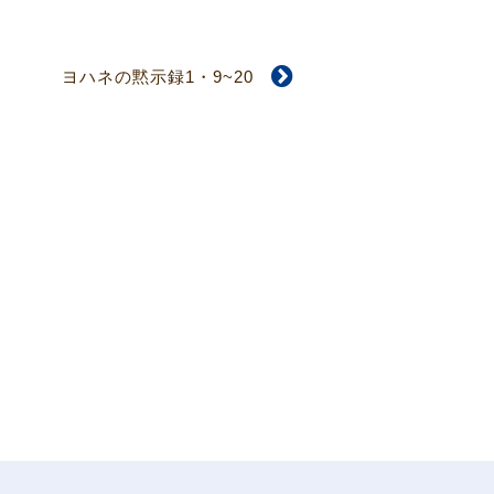
ヨハネの黙示録1・9~20