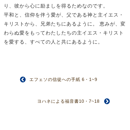
り、彼から心に励ましを得るためなのです。
平和と、信仰を伴う愛が、父である神と主イエス・
キリストから、兄弟たちにあるように。
恵みが、変
わらぬ愛をもってわたしたちの主イエス・キリスト
を愛する、すべての人と共にあるように。
エフェソの信徒への手紙 6・1~9
ヨハネによる福音書10・7~18