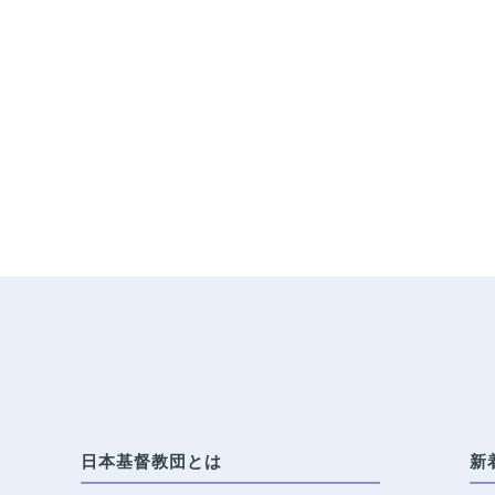
日本基督教団とは
新