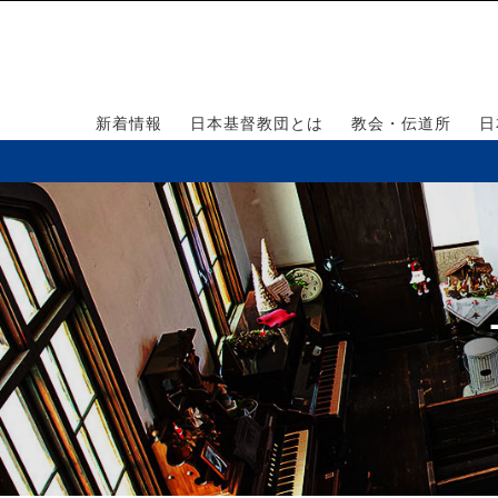
新着情報
日本基督教団とは
教会・伝道所
日