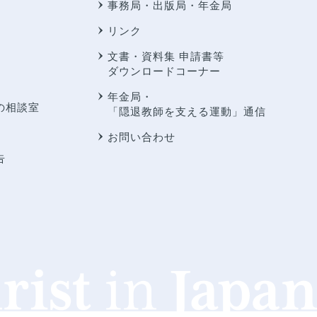
事務局・出版局・年金局
リンク
文書・資料集 申請書等
ダウンロードコーナー
年金局・
の相談室
「隠退教師を支える運動」通信
お問い合わせ
告