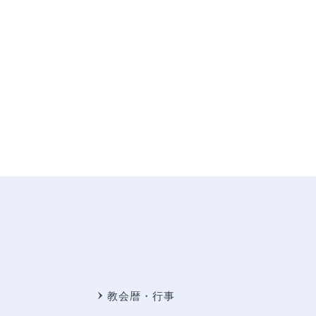
教会暦・行事